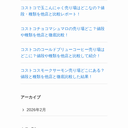
コストコで玉こんにゃく売り場はどこなの？値
段・種類を他店と比較レポート！
コストコチョコマシュマロの売り場どこ？値段
や種類を他店と徹底比較！
コストコのコールドブリューコーヒー売り場は
どこに？値段や種類を他店と比較して紹介！
コストコスモークサーモン売り場どこにある？
値段と種類を他店と徹底比較した結果！
アーカイブ
2026年2月