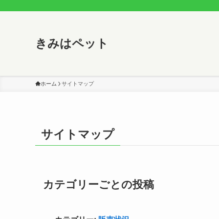
きみはペット
ホーム
サイトマップ
サイトマップ
カテゴリーごとの投稿