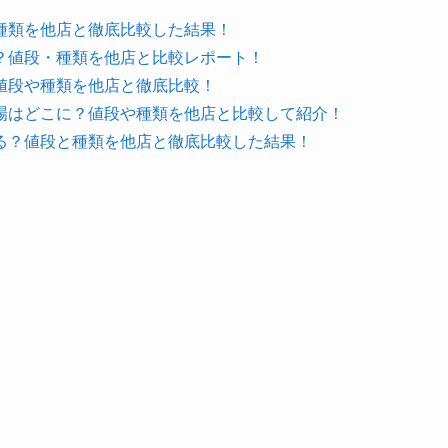
種類を他店と徹底比較した結果！
？値段・種類を他店と比較レポート！
値段や種類を他店と徹底比較！
場はどこに？値段や種類を他店と比較して紹介！
る？値段と種類を他店と徹底比較した結果！