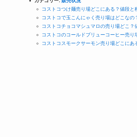
カテゴリー:
販売状況
コストコつけ麺売り場どこにある？値段と
コストコで玉こんにゃく売り場はどこなの
コストコチョコマシュマロの売り場どこ？
コストコのコールドブリューコーヒー売り
コストコスモークサーモン売り場どこにあ